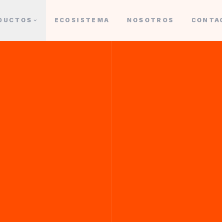
DUCTOS
ECOSISTEMA
NOSOTROS
CONTA